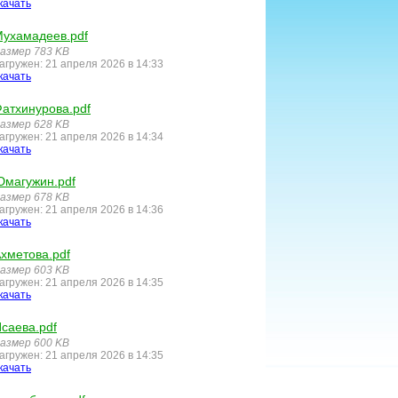
качать
ухамадеев.pdf
азмер 783 KB
агружен: 21 апреля 2026 в 14:33
качать
атхинурова.pdf
азмер 628 KB
агружен: 21 апреля 2026 в 14:34
качать
магужин.pdf
азмер 678 KB
агружен: 21 апреля 2026 в 14:36
качать
хметова.pdf
азмер 603 KB
агружен: 21 апреля 2026 в 14:35
качать
саева.pdf
азмер 600 KB
агружен: 21 апреля 2026 в 14:35
качать