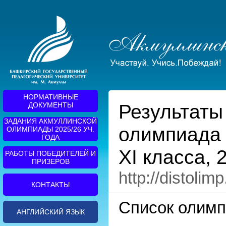
НОРМАТИВНЫЕ
Результаты
ДОКУМЕНТЫ
ЗАДАНИЯ АКМУЛЛИНСКОЙ
олимпиада 
ОЛИМПИАДЫ 2025/26 УЧ.
ГОДА
XI класса, 
РАБОТЫ ПОБЕДИТЕЛЕЙ И
ПРИЗЕРОВ
http://distolim
КОНТАКТЫ
Список олимп
АНГЛИЙСКИЙ ЯЗЫК