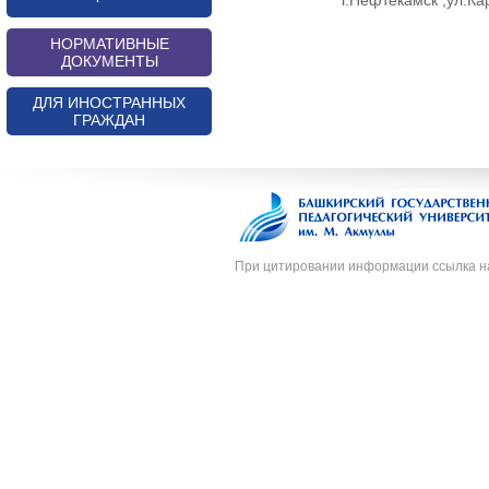
г.Нефтекамск ,ул.К
НОРМАТИВНЫЕ
ДОКУМЕНТЫ
ДЛЯ ИНОСТРАННЫХ
ГРАЖДАН
При цитировании информации ссылка н