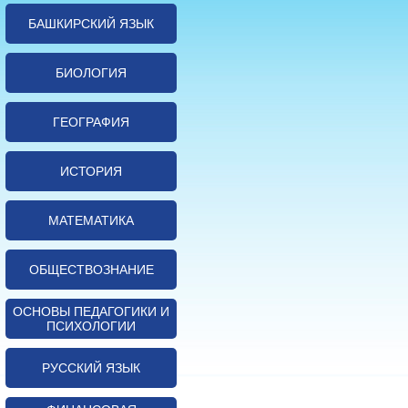
БАШКИРСКИЙ ЯЗЫК
БИОЛОГИЯ
ГЕОГРАФИЯ
ИСТОРИЯ
МАТЕМАТИКА
ОБЩЕСТВОЗНАНИЕ
ОСНОВЫ ПЕДАГОГИКИ И
ПСИХОЛОГИИ
РУССКИЙ ЯЗЫК