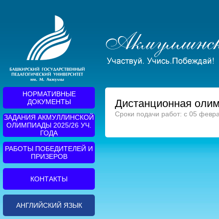
НОРМАТИВНЫЕ
Дистанционная олимп
ДОКУМЕНТЫ
Сроки подачи работ: с 05 февра
ЗАДАНИЯ АКМУЛЛИНСКОЙ
ОЛИМПИАДЫ 2025/26 УЧ.
ГОДА
РАБОТЫ ПОБЕДИТЕЛЕЙ И
ПРИЗЕРОВ
КОНТАКТЫ
АНГЛИЙСКИЙ ЯЗЫК