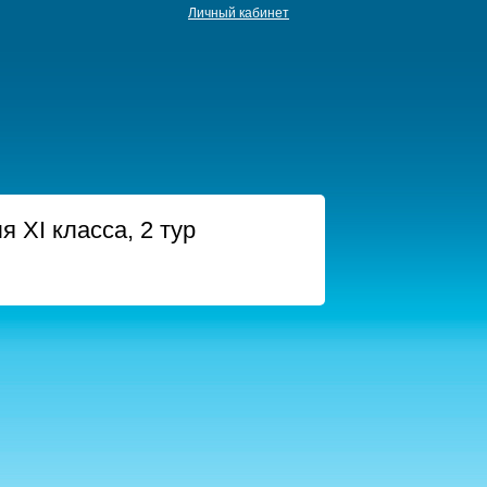
Личный кабинет
 ХI класса, 2 тур