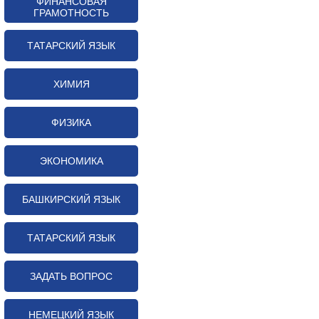
ФИНАНСОВАЯ
ГРАМОТНОСТЬ
ТАТАРСКИЙ ЯЗЫК
ХИМИЯ
ФИЗИКА
ЭКОНОМИКА
БАШКИРСКИЙ ЯЗЫК
ТАТАРСКИЙ ЯЗЫК
ЗАДАТЬ ВОПРОС
НЕМЕЦКИЙ ЯЗЫК