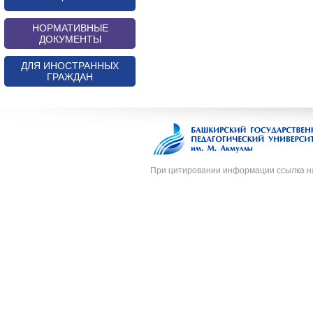
НОРМАТИВНЫЕ
ДОКУМЕНТЫ
ДЛЯ ИНОСТРАННЫХ
ГРАЖДАН
При цитировании информации ссылка н