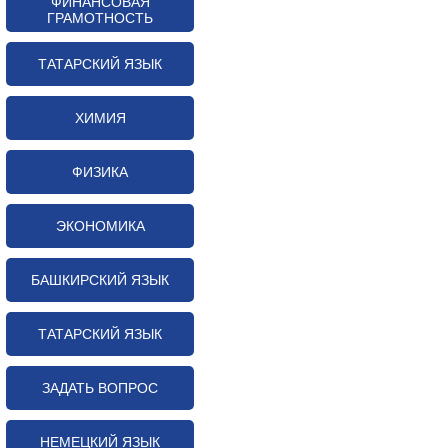
ФИНАНСОВАЯ
ГРАМОТНОСТЬ
ТАТАРСКИЙ ЯЗЫК
ХИМИЯ
ФИЗИКА
ЭКОНОМИКА
БАШКИРСКИЙ ЯЗЫК
ТАТАРСКИЙ ЯЗЫК
ЗАДАТЬ ВОПРОС
НЕМЕЦКИЙ ЯЗЫК