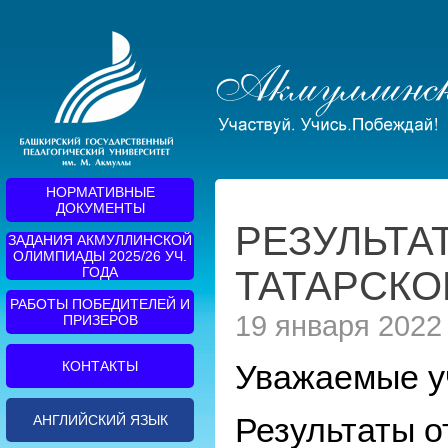
НОРМАТИВНЫЕ
ДОКУМЕНТЫ
РЕЗУЛЬТА
ЗАДАНИЯ АКМУЛЛИНСКОЙ
ОЛИМПИАДЫ 2025/26 УЧ.
ГОДА
ТАТАРСКО
РАБОТЫ ПОБЕДИТЕЛЕЙ И
19 января 2022
ПРИЗЕРОВ
КОНТАКТЫ
Уважаемые у
Результаты о
АНГЛИЙСКИЙ ЯЗЫК