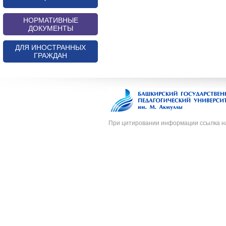
НОРМАТИВНЫЕ
ДОКУМЕНТЫ
ДЛЯ ИНОСТРАННЫХ
ГРАЖДАН
При цитировании информации ссылка н