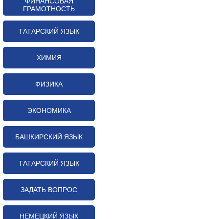
ФИНАНСОВАЯ
ГРАМОТНОСТЬ
ТАТАРСКИЙ ЯЗЫК
ХИМИЯ
ФИЗИКА
ЭКОНОМИКА
БАШКИРСКИЙ ЯЗЫК
ТАТАРСКИЙ ЯЗЫК
ЗАДАТЬ ВОПРОС
НЕМЕЦКИЙ ЯЗЫК