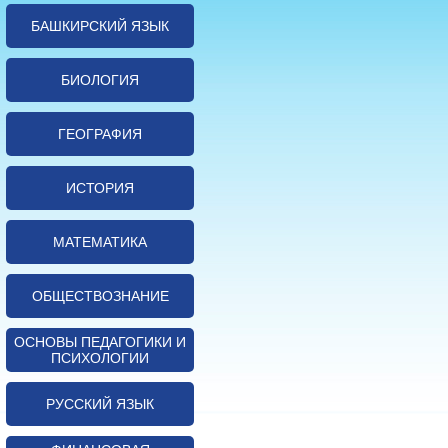
БАШКИРСКИЙ ЯЗЫК
БИОЛОГИЯ
ГЕОГРАФИЯ
ИСТОРИЯ
МАТЕМАТИКА
ОБЩЕСТВОЗНАНИЕ
ОСНОВЫ ПЕДАГОГИКИ И
ПСИХОЛОГИИ
РУССКИЙ ЯЗЫК