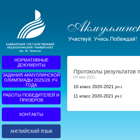
НОРМАТИВНЫЕ
ДОКУМЕНТЫ
Протоколы результатов 
ЗАДАНИЯ АКМУЛЛИНСКОЙ
03 мая 2021
ОЛИМПИАДЫ 2025/26 УЧ.
ГОДА
10 класс 2020-2021 уч.г.
РАБОТЫ ПОБЕДИТЕЛЕЙ И
11 класс 2020-2021 уч.г.
ПРИЗЕРОВ
КОНТАКТЫ
АНГЛИЙСКИЙ ЯЗЫК