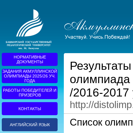
НОРМАТИВНЫЕ
Результаты
ДОКУМЕНТЫ
ЗАДАНИЯ АКМУЛЛИНСКОЙ
олимпиада 
ОЛИМПИАДЫ 2025/26 УЧ.
ГОДА
/2016-2017 у
РАБОТЫ ПОБЕДИТЕЛЕЙ И
ПРИЗЕРОВ
http://distolim
КОНТАКТЫ
Список олимп
АНГЛИЙСКИЙ ЯЗЫК