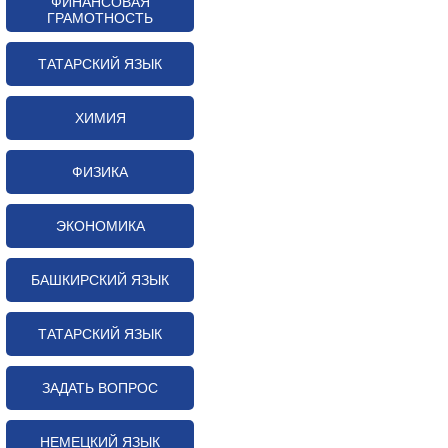
ФИНАНСОВАЯ
ГРАМОТНОСТЬ
ТАТАРСКИЙ ЯЗЫК
ХИМИЯ
ФИЗИКА
ЭКОНОМИКА
БАШКИРСКИЙ ЯЗЫК
ТАТАРСКИЙ ЯЗЫК
ЗАДАТЬ ВОПРОС
НЕМЕЦКИЙ ЯЗЫК