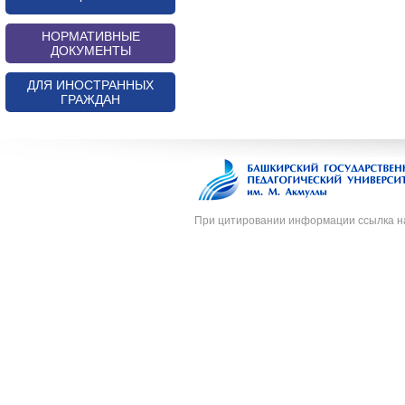
НОРМАТИВНЫЕ
ДОКУМЕНТЫ
ДЛЯ ИНОСТРАННЫХ
ГРАЖДАН
При цитировании информации ссылка н