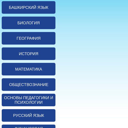
БАШКИРСКИЙ ЯЗЫК
БИОЛОГИЯ
ГЕОГРАФИЯ
ИСТОРИЯ
МАТЕМАТИКА
ОБЩЕСТВОЗНАНИЕ
ОСНОВЫ ПЕДАГОГИКИ И
ПСИХОЛОГИИ
РУССКИЙ ЯЗЫК