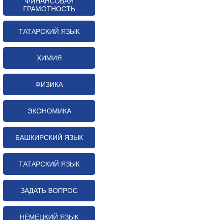
ФИНАНСОВАЯ
ГРАМОТНОСТЬ
ТАТАРСКИЙ ЯЗЫК
ХИМИЯ
ФИЗИКА
ЭКОНОМИКА
БАШКИРСКИЙ ЯЗЫК
ТАТАРСКИЙ ЯЗЫК
ЗАДАТЬ ВОПРОС
НЕМЕЦКИЙ ЯЗЫК