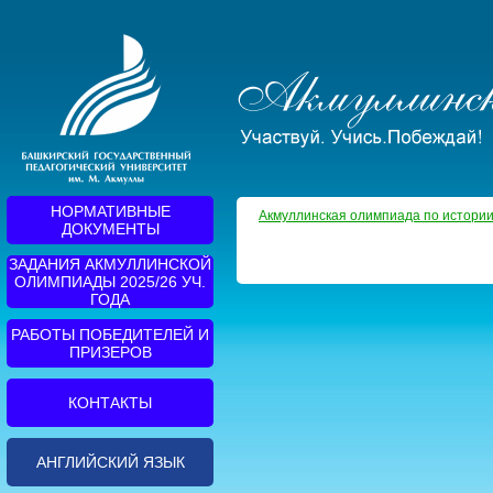
НОРМАТИВНЫЕ
Акмуллинская олимпиада по истории 2
ДОКУМЕНТЫ
ЗАДАНИЯ АКМУЛЛИНСКОЙ
ОЛИМПИАДЫ 2025/26 УЧ.
ГОДА
РАБОТЫ ПОБЕДИТЕЛЕЙ И
ПРИЗЕРОВ
КОНТАКТЫ
АНГЛИЙСКИЙ ЯЗЫК