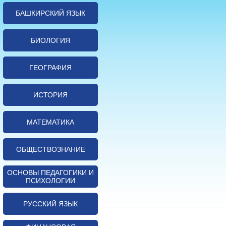
БАШКИРСКИЙ ЯЗЫК
БИОЛОГИЯ
ГЕОГРАФИЯ
ИСТОРИЯ
МАТЕМАТИКА
ОБЩЕСТВОЗНАНИЕ
ОСНОВЫ ПЕДАГОГИКИ И
ПСИХОЛОГИИ
РУССКИЙ ЯЗЫК