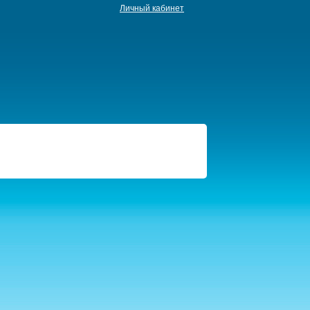
Личный кабинет